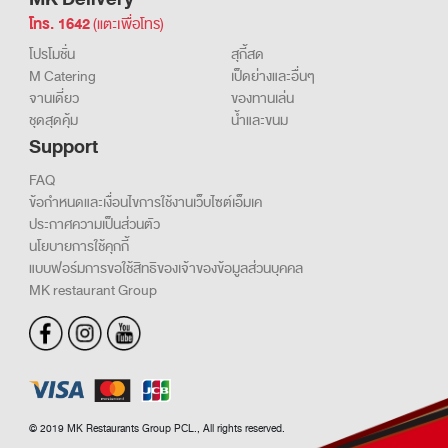
MK Delivery
โทร. 1642
(แตะเพื่อโทร)
โปรโมชั่น
สุกี้สด
M Catering
เป็ดย่างและอื่นๆ
จานเดี่ยว
ของทานเล่น
ชุดสุดคุ้ม
น้ำและขนม
Support
FAQ
ข้อกำหนดและเงื่อนไขการใช้งานเว็บไซต์เอ็มเค
ประกาศความเป็นส่วนตัว
นโยบายการใช้คุกกี้
แบบฟอร์มการขอใช้สิทธิของเจ้าของข้อมูลส่วนบุคคล
MK restaurant Group