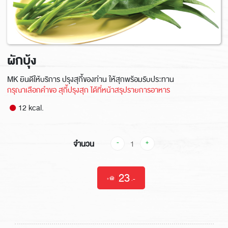
ผักบุ้ง
MK ยินดีให้บริการ ปรุงสุกี้ของท่าน ให้สุกพร้อมรับประทาน
กรุณาเลือกคำขอ สุกี้ปรุงสุก ได้ที่หน้าสรุปรายการอาหาร
12 kcal.
จำนวน
-
+
23
|
.-