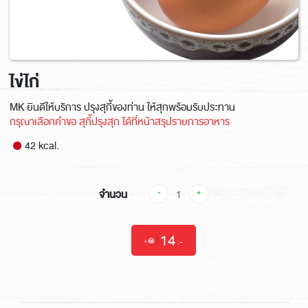
ไข่ไก่
MK ยินดีให้บริการ ปรุงสุกี้ของท่าน ให้สุกพร้อมรับประทาน
กรุณาเลือกคำขอ สุกี้ปรุงสุก ได้ที่หน้าสรุปรายการอาหาร
42 kcal.
จำนวน
-
+
14
|
.-